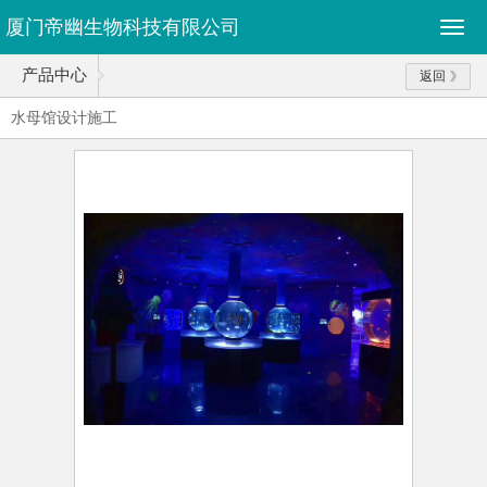
厦门帝幽生物科技有限公司
产品中心
返回
水母馆设计施工