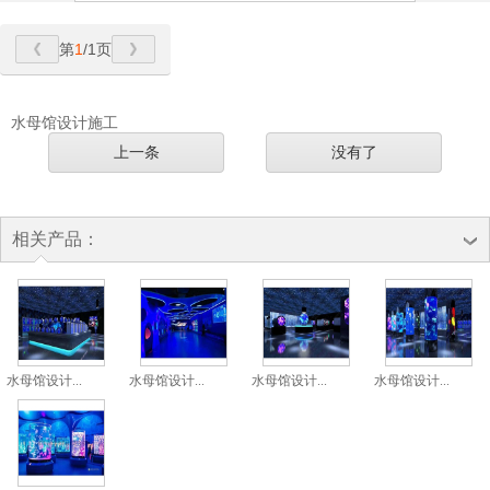
第
1
/1页
水母馆设计施工
上一条
没有了
相关产品：
水母馆设计...
水母馆设计...
水母馆设计...
水母馆设计...