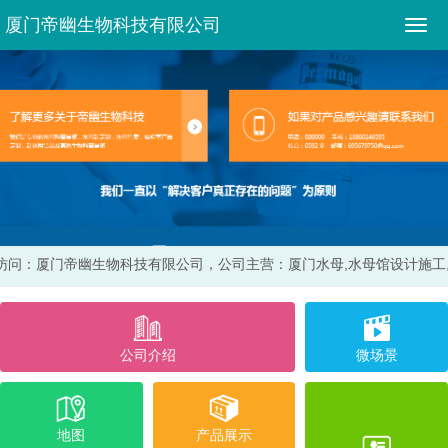
厦门帝幽生物科技有限公司
访问：厦门帝幽生物科技有限公司，
公司主营：厦门水母,水母馆设计施工
公司介绍
微场景
地图
产品展示