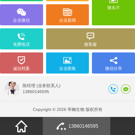
微名片
企业微信
企业新闻
免费电话
微客服
诚信档案
企业图集
微信分享
陈经理 (业务联系人)
13860146595
Copyright © 2026 帝幽生物 版权所有
13860146595