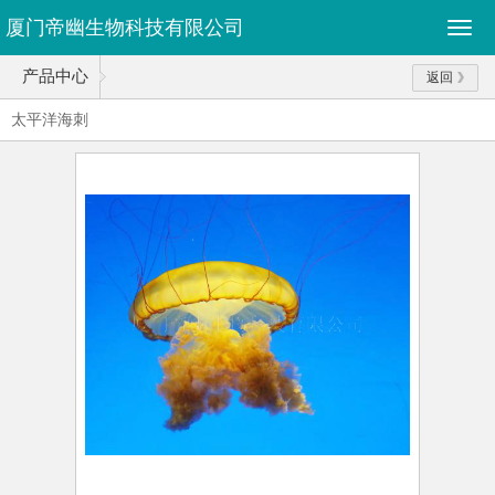
厦门帝幽生物科技有限公司
产品中心
返回
太平洋海刺