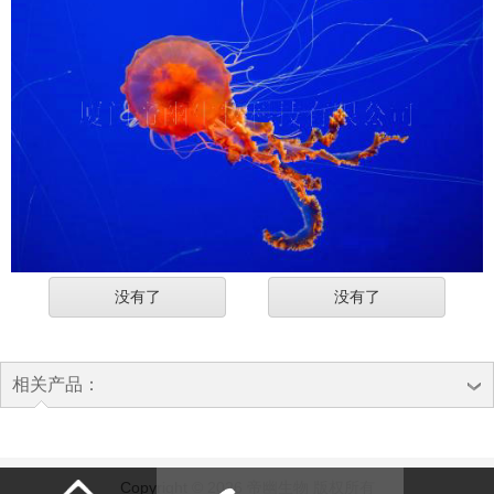
没有了
没有了
相关产品：
Copyright © 2026 帝幽生物 版权所有