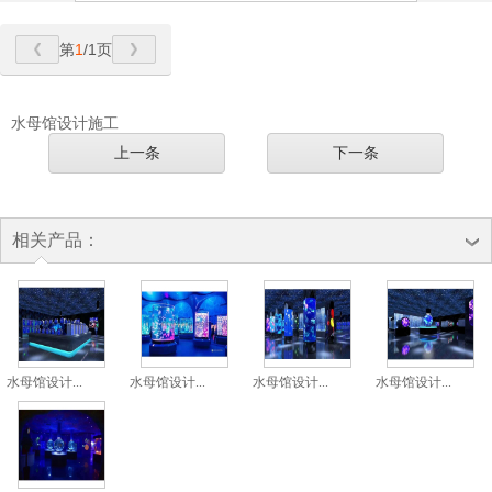
第
1
/1页
水母馆设计施工
上一条
下一条
相关产品：
水母馆设计...
水母馆设计...
水母馆设计...
水母馆设计...