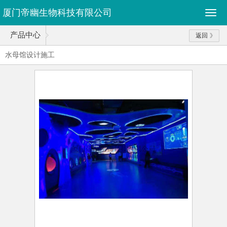
厦门帝幽生物科技有限公司
产品中心
返回
水母馆设计施工